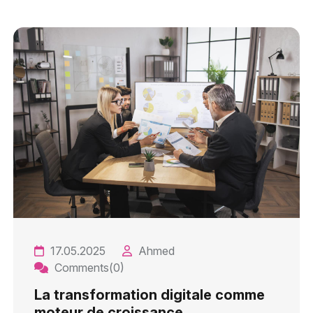
17.05.2025
Ahmed
Comments(0)
La transformation digitale comme
moteur de croissance