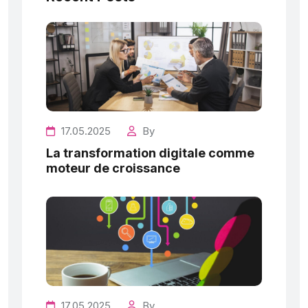
17.05.2025
By
La transformation digitale comme
moteur de croissance
17.05.2025
By