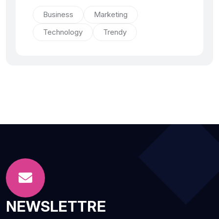
Business
Marketing
Technology
Trendy
NEWSLETTRE