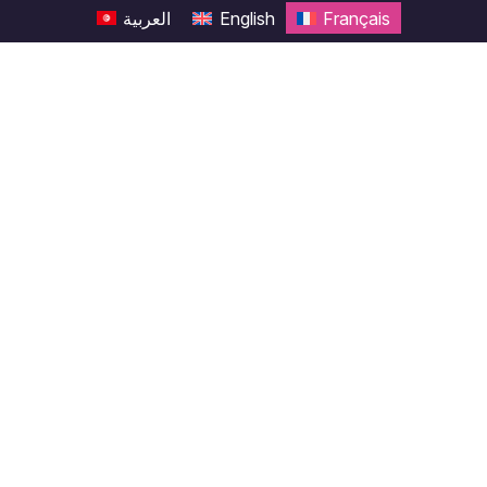
العربية
English
Français