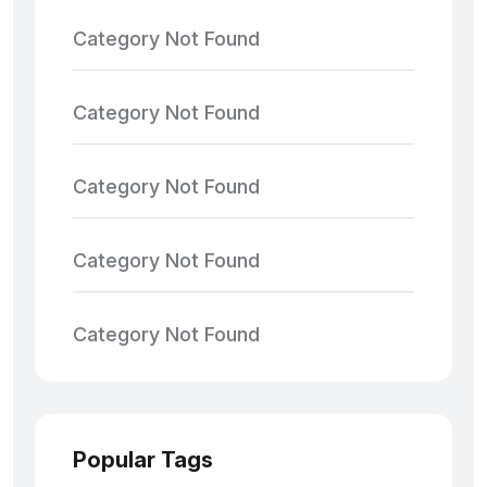
Category Not Found
Category Not Found
Category Not Found
Category Not Found
Category Not Found
Popular Tags