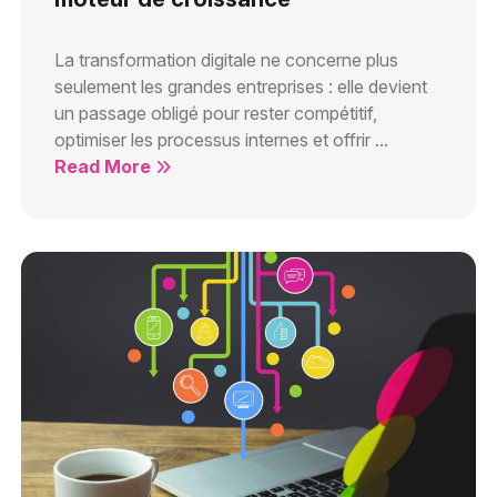
La transformation digitale ne concerne plus
seulement les grandes entreprises : elle devient
un passage obligé pour rester compétitif,
optimiser les processus internes et offrir ...
Read More