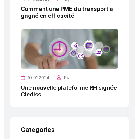
Comment une PME du transport a
gagné en efficacité
10.01.2024
By
Une nouvelle plateforme RH signée
Clediss
Categories