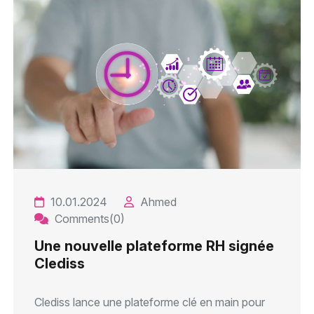
10.01.2024
Ahmed
Comments(0)
Une nouvelle plateforme RH signée
Clediss
Clediss lance une plateforme clé en main pour