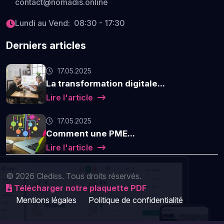
contact@nomadis.online
Lundi au Vend: 08:30 - 17:30
Derniers articles
17.05.2025
La transformation digitale...
Lire l'article
17.05.2025
Comment une PME...
Lire l'article
© 2026 Clediss. Tous droits réservés.
Télécharger notre plaquette PDF
Mentions légales
Politique de confidentialité