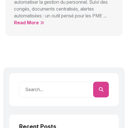
automatiser la gestion du personnel. Suivi des
congés, documents centralisés, alertes
automatisées : un outil pensé pour les PME ...
Read More
Recent Posts