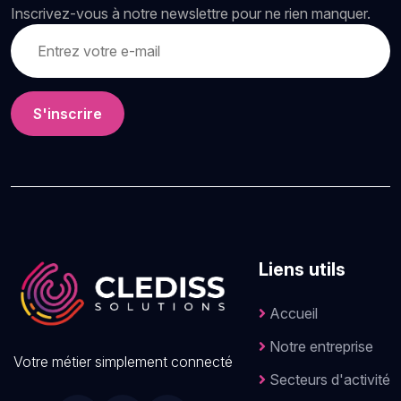
Inscrivez-vous à notre newslettre pour ne rien manquer.
S'inscrire
Liens utils
Accueil
Notre entreprise
Votre métier simplement connecté
Secteurs d'activité