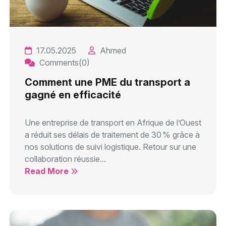
17.05.2025
Ahmed
Comments(0)
Comment une PME du transport a
gagné en efficacité
Une entreprise de transport en Afrique de l’Ouest
a réduit ses délais de traitement de 30 % grâce à
nos solutions de suivi logistique. Retour sur une
collaboration réussie...
Read More