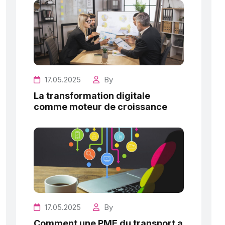
17.05.2025
By
La transformation digitale
comme moteur de croissance
17.05.2025
By
Comment une PME du transport a