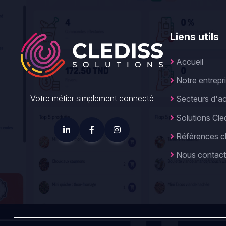
Liens utils
Accueil
Notre entrepr
Votre métier simplement connecté
Secteurs d'act
Solutions Cle
Références cl
Nous contact