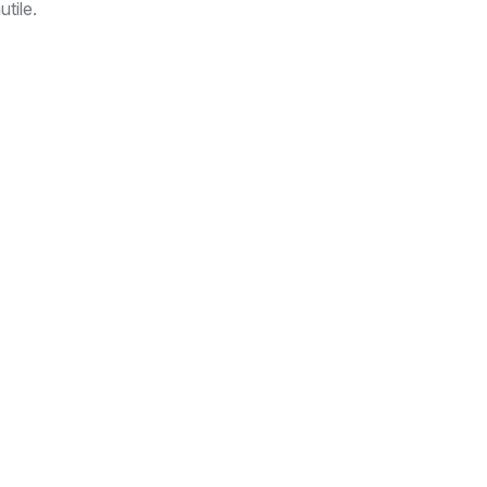
utile.