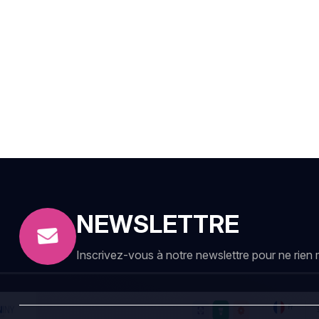
NEWSLETTRE
Inscrivez-vous à notre newslettre pour ne rien