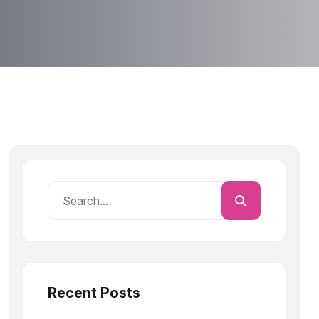
Recent Posts