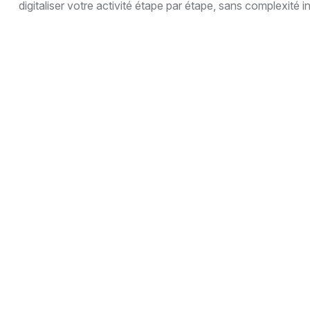
digitaliser votre activité étape par étape, sans complexité in