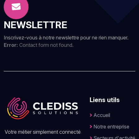
NEWSLETTRE
Inscrivez-vous à notre newslettre pour ne rien manquer.
Error:
Contact form not found.
Liens utils
Accueil
Notre entreprise
Votre métier simplement connecté
Secteurs d'activité