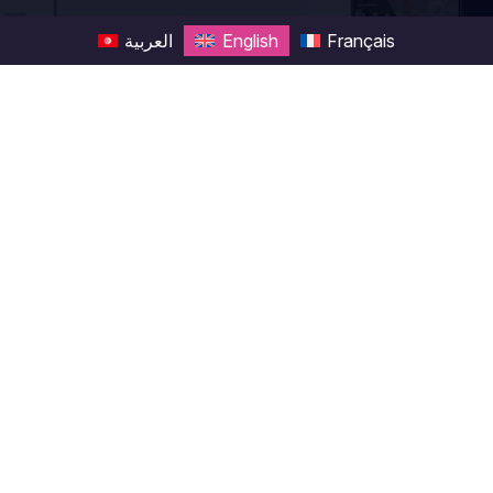
العربية
English
Français