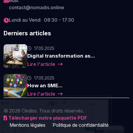
Mail:
contact@nomadis.online
Lundi au Vend: 08:30 - 17:30
Derniers articles
17.05.2025
Digital transformation as...
Lire l'article
17.05.2025
How an SME...
Lire l'article
© 2026 Clediss. Tous droits réservés.
Télécharger notre plaquette PDF
Mentions légales
Politique de confidentialité