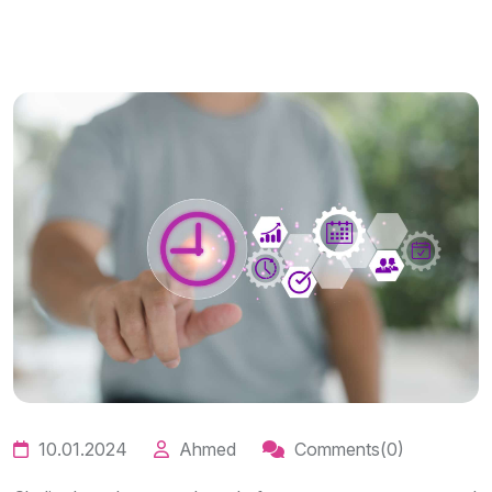
10.01.2024
Ahmed
Comments(0)