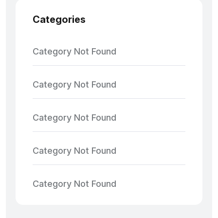
Categories
Category Not Found
Category Not Found
Category Not Found
Category Not Found
Category Not Found