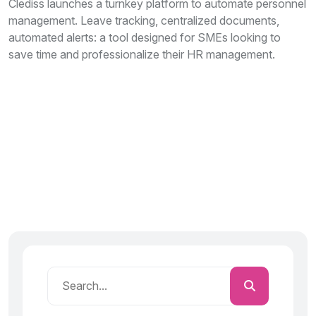
Clediss launches a turnkey platform to automate personnel
management. Leave tracking, centralized documents,
automated alerts: a tool designed for SMEs looking to
save time and professionalize their HR management.