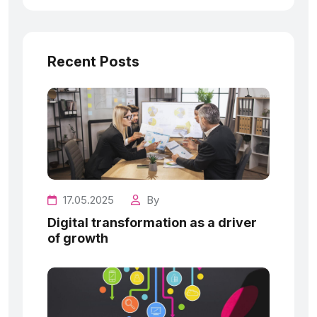
Recent Posts
17.05.2025
By
Digital transformation as a driver
of growth